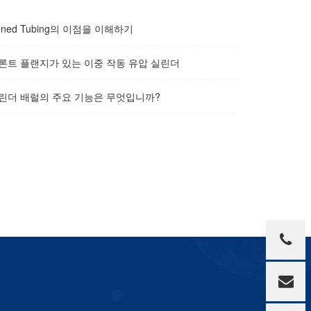
ned Tubing의 이점을 이해하기
론트 플랜지가 있는 이중 작동 유압 실린더
린더 배럴의 주요 기능은 무엇입니까?