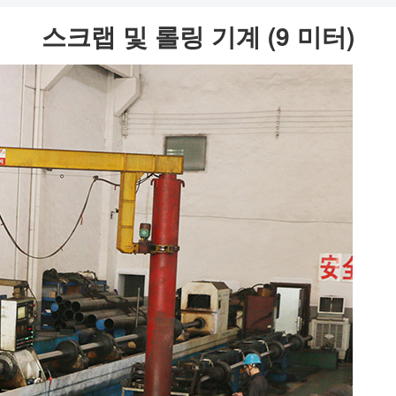
스크랩 및 롤링 기계 (9 미터)