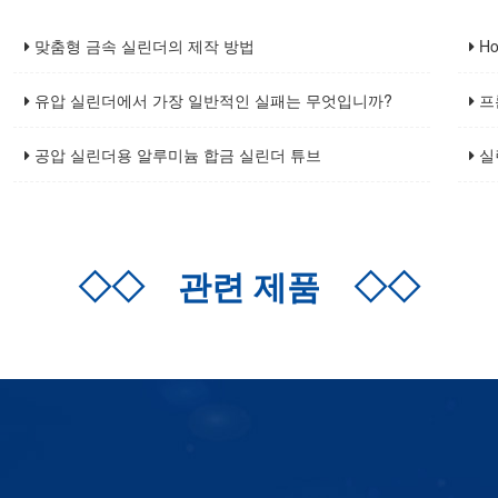
맞춤형 금속 실린더의 제작 방법
Ho
유압 실린더에서 가장 일반적인 실패는 무엇입니까?
프
공압 실린더용 알루미늄 합금 실린더 튜브
실
◇◇
관련 제품
◇◇