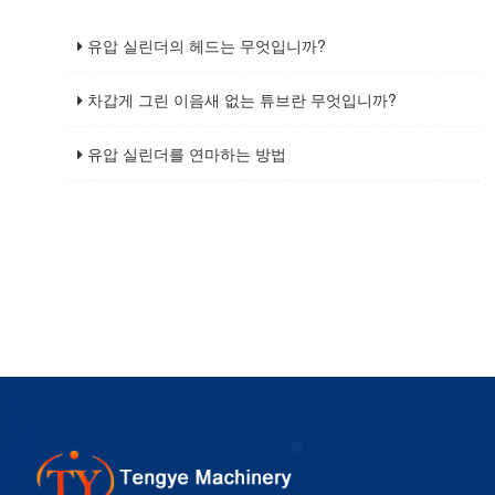
유압 실린더의 헤드는 무엇입니까?
차갑게 그린 이음새 없는 튜브란 무엇입니까?
유압 실린더를 연마하는 방법